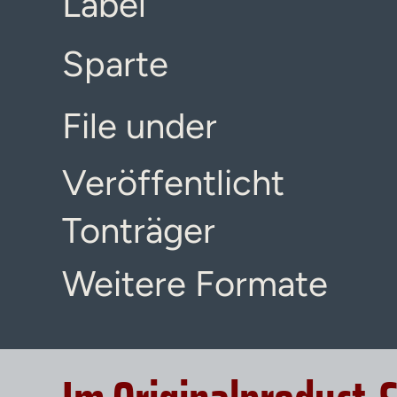
Label
Sparte
File under
Veröffentlicht
Tonträger
Weitere Formate