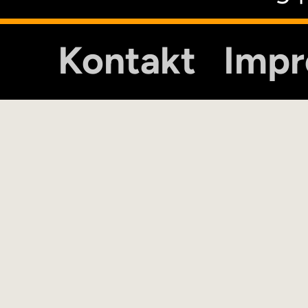
Kontakt
Imp