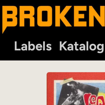
Labels
Katalog