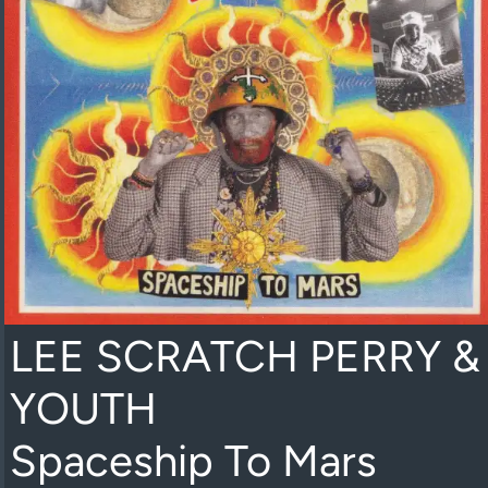
LEE SCRATCH PERRY &
YOUTH
Spaceship To Mars