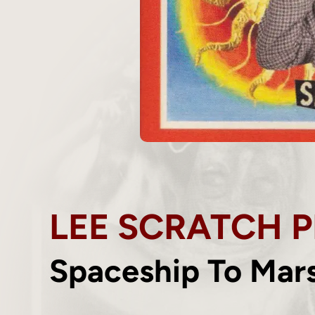
LEE SCRATCH 
Spaceship To Mar