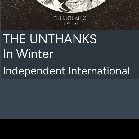
THE UNTHANKS
In Winter
Independent International
K