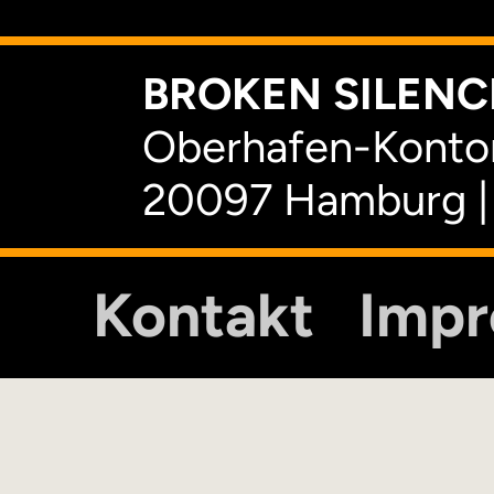
BROKEN SILENCE
Oberhafen-Kontor
20097 Hamburg |
Kontakt
Imp