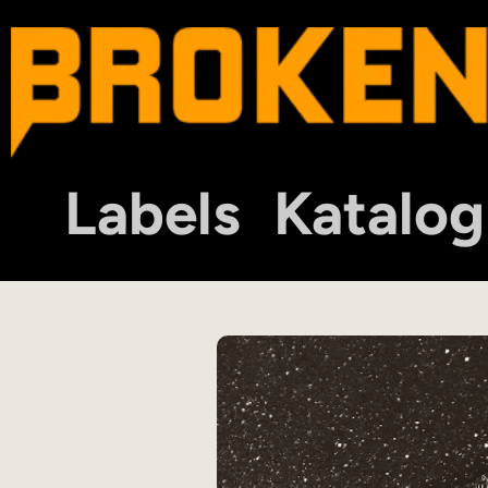
Labels
Katalog