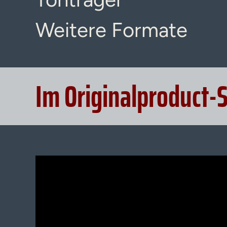
Weitere Formate
Im Originalproduct-