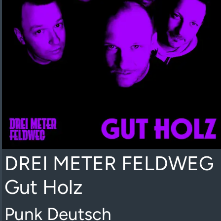
DREI METER FELDWEG
Gut Holz
Punk Deutsch