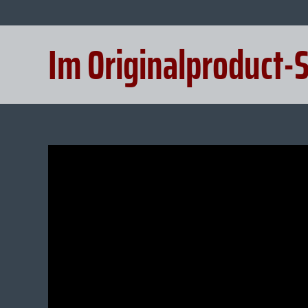
Im Originalproduct-