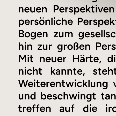
neuen Perspektiven
persönliche Perspe
Bogen zum gesellsc
hin zur großen Pers
Mit neuer Härte, 
nicht kannte, ste
Weiterentwicklung 
und beschwingt ta
treffen auf die ir