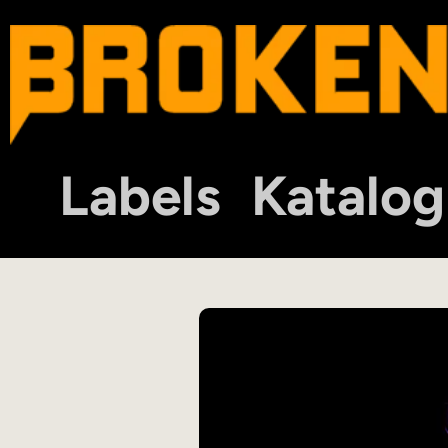
Labels
Katalog