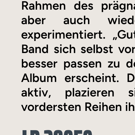
Rahmen des prägn
aber auch wied
experimentiert. „G
Band sich selbst vo
besser passen zu d
Album erscheint. D
aktiv, plazieren
vordersten Reihen ih