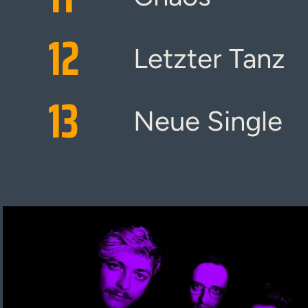
12
Letzter Tanz
13
Neue Single