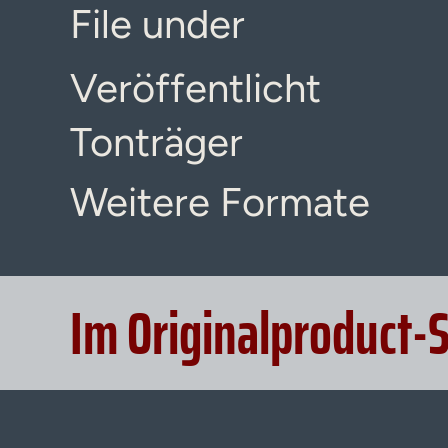
File under
Veröffentlicht
Tonträger
Weitere Formate
Im Originalproduct-