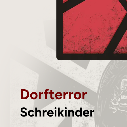
Dorfterror
Schreikinder