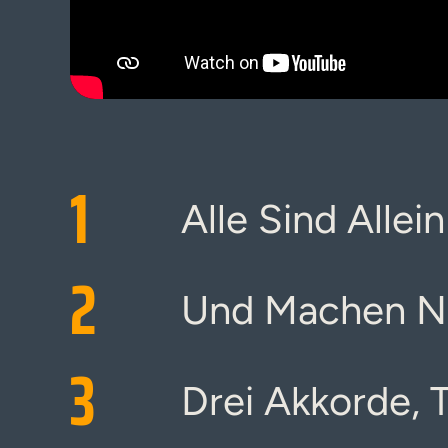
1
Alle Sind Allein
2
Und Machen Ni
3
Drei Akkorde, 