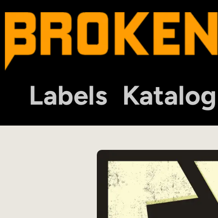
Labels
Katalog