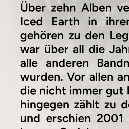
Über zehn Alben ve
Iced Earth in ihr
gehören zu den Leg
war über all die Ja
alle anderen Band
wurden. Vor allen a
die nicht immer gut
hingegen zählt zu 
und erschien 2001 