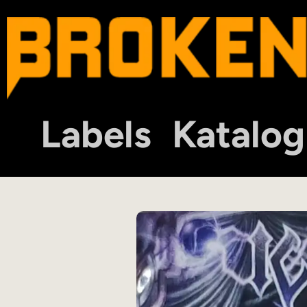
Labels
Katalog