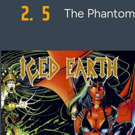
2.
5
The Phantom