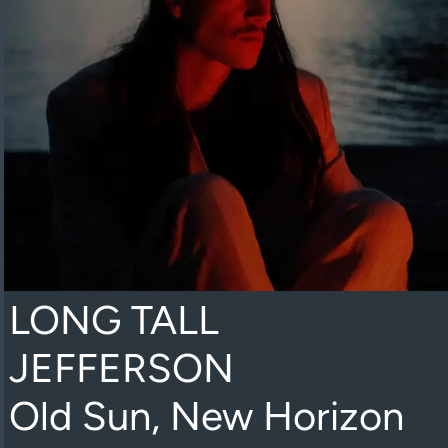
LONG TALL
JEFFERSON
Old Sun, New Horizon