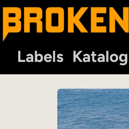
Labels
Katalog