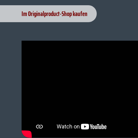
Im Originalproduct-Shop kaufen