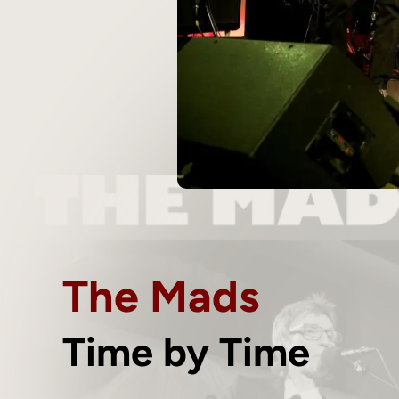
The Mads
Time by Time