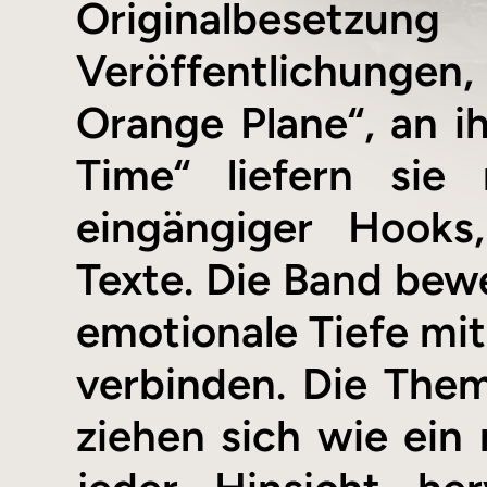
Originalbesetz
Veröffentlichungen,
Orange Plane“, an i
Time“ liefern sie 
eingängiger Hooks
Texte. Die Band bewe
emotionale Tiefe mit
verbinden. Die Them
ziehen sich wie ein