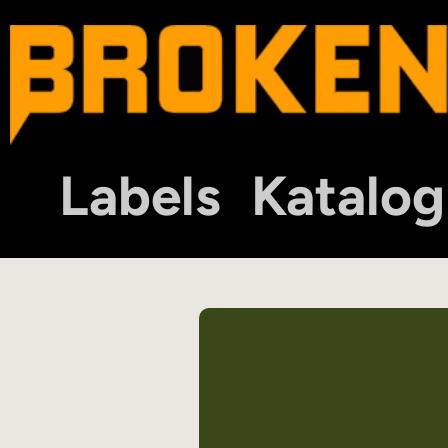
Labels
Katalog