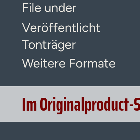
File under
Veröffentlicht
Tonträger
Weitere Formate
Im Originalproduct-