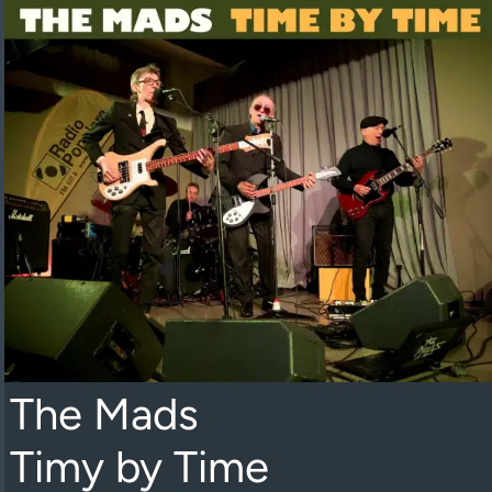
The Mads
Timy by Time