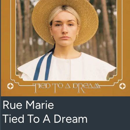
Rue Marie
Tied To A Dream