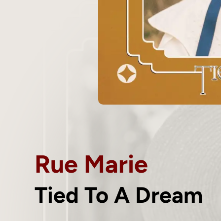
Rue Marie
Tied To A Dream