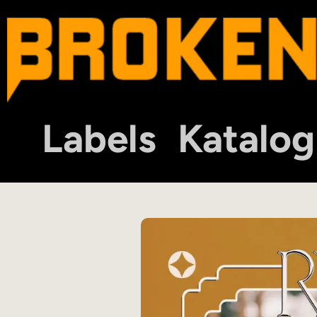
Labels
Katalog