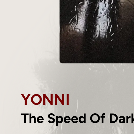
YONNI
The Speed Of Dar