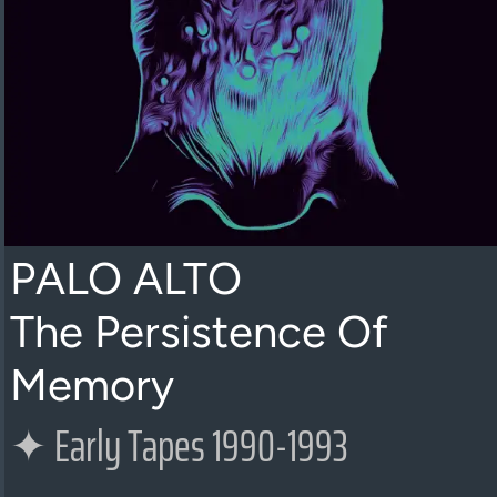
PALO ALTO
The Persistence Of
Memory
✦
Early Tapes 1990-1993