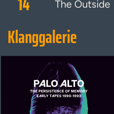
14
The Outside
Klanggalerie