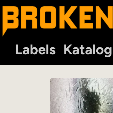
Labels
Katalog