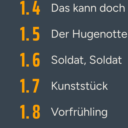
1.
4
Das kann doch 
1.
5
Der Hugenotte
1.
6
Soldat, Soldat
1.
7
Kunststück
1.
8
Vorfrühling