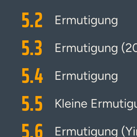
5.
2
Ermutigung
5.
3
Ermutigung (2
5.
4
Ermutigung
5.
5
Kleine Ermutig
5.
6
Ermutigung (Yi