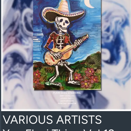
VARIOUS ARTISTS