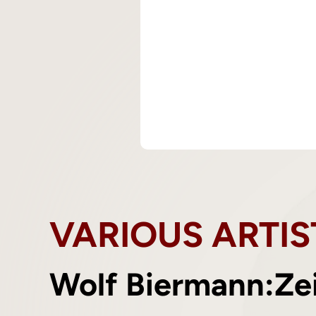
VARIOUS ARTIS
Wolf Biermann:Ze