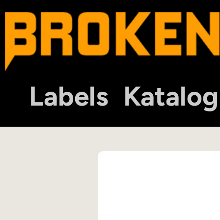
Labels
Katalog