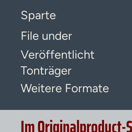
Sparte
File under
Veröffentlicht
Tonträger
Weitere Formate
Im Originalproduct-