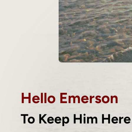
Hello Emerson
To Keep Him Her