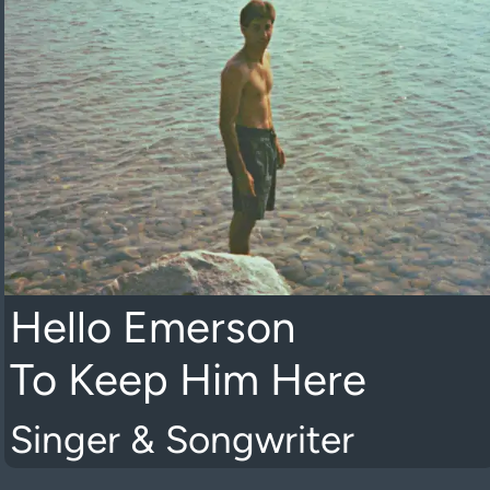
Hello Emerson
To Keep Him Here
Singer & Songwriter