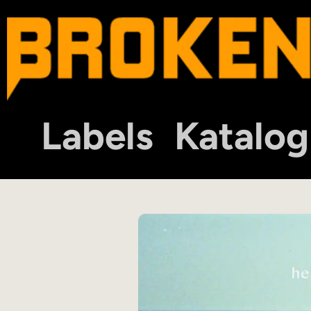
Labels
Katalog