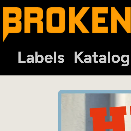
Labels
Katalog