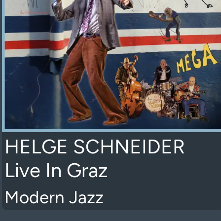
HELGE SCHNEIDER
Live In Graz
Modern Jazz