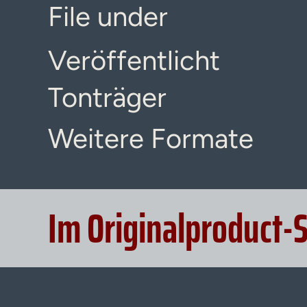
File under
Veröffentlicht
Tonträger
Weitere Formate
Im Originalproduct-