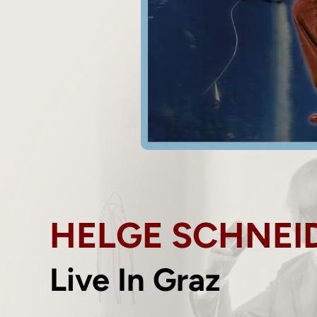
HELGE SCHNEI
Live In Graz