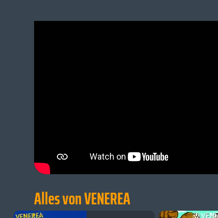
Alles von VENEREA