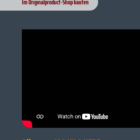
Im Originalproduct-Shop kaufen