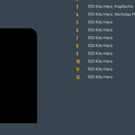
3
100 Kilo Herz, Kopfecho
4
100 Kilo Herz, Nicholas M
5
100 Kilo Herz
6
100 Kilo Herz
7
100 Kilo Herz
8
100 Kilo Herz
9
100 Kilo Herz
10
100 Kilo Herz
11
100 Kilo Herz
12
100 Kilo Herz