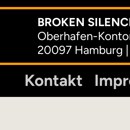
BROKEN SILENCE
Oberhafen-Kontor
20097 Hamburg |
Kontakt
Imp