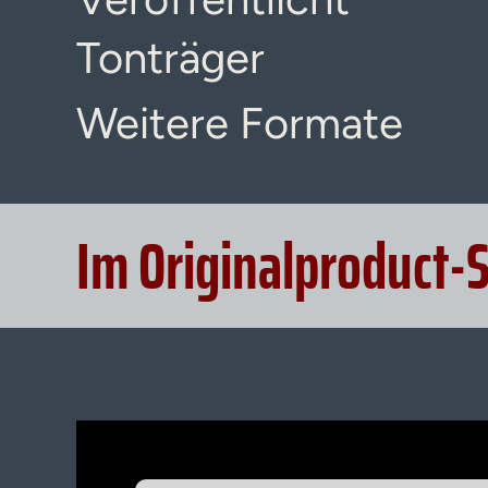
Tonträger
Weitere Formate
Im Originalproduct-