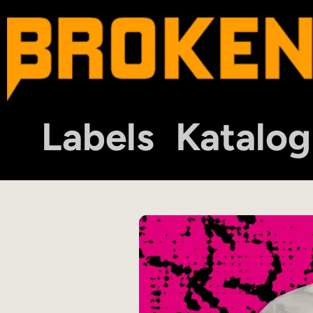
Labels
Katalog