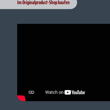
Im Originalproduct-Shop kaufen