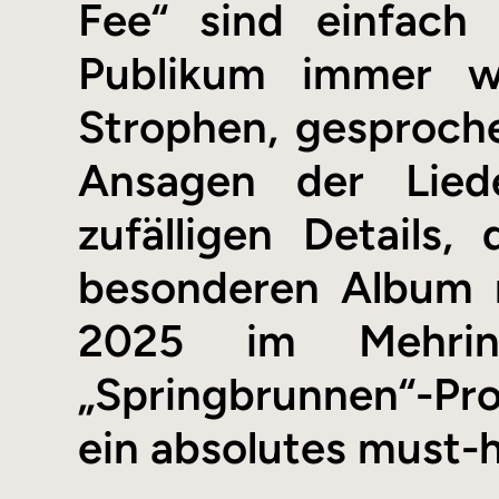
Fee“ sind einfach
Publikum immer w
Strophen, gesproch
Ansagen der Lied
zufälligen Details
besonderen Album 
2025 im Mehrin
„Springbrunnen“-Pro
ein absolutes must-