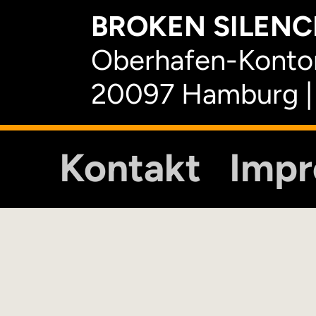
BROKEN SILENCE
Oberhafen-Kontor
20097 Hamburg |
Kontakt
Imp