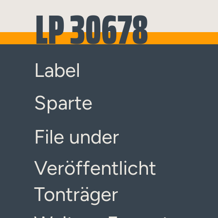
LP 30678
Label
Sparte
File under
Veröffentlicht
Tonträger