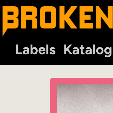
Labels
Katalog