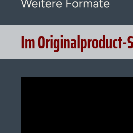
Weitere Formate
Im Originalproduct-