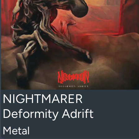
NIGHTMARER
Deformity Adrift
Metal