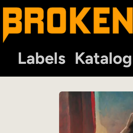
Labels
Katalog