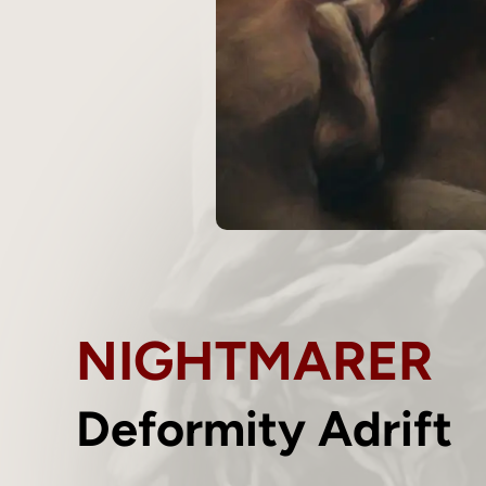
NIGHTMARER
Deformity Adrift