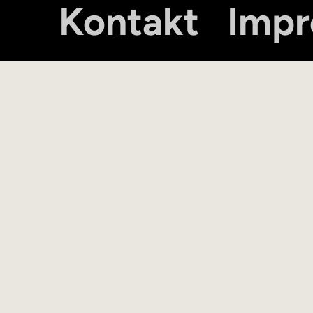
Kontakt
Imp