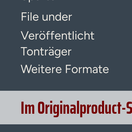
File under
Veröffentlicht
Tonträger
Weitere Formate
Im Originalproduct-