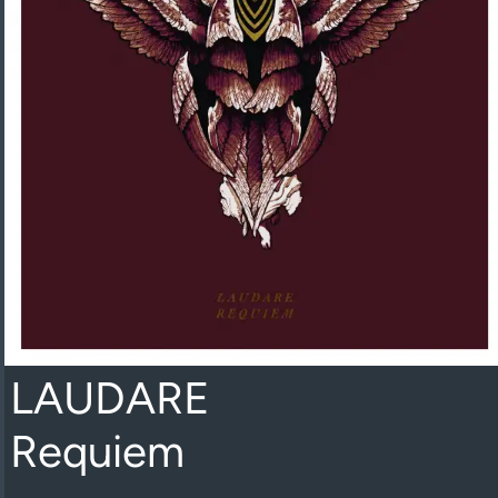
LAUDARE
Requiem