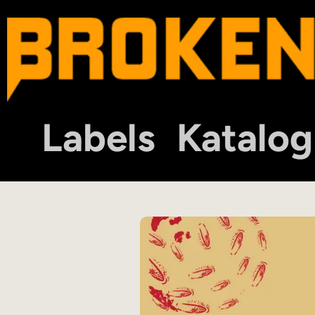
Labels
Katalog