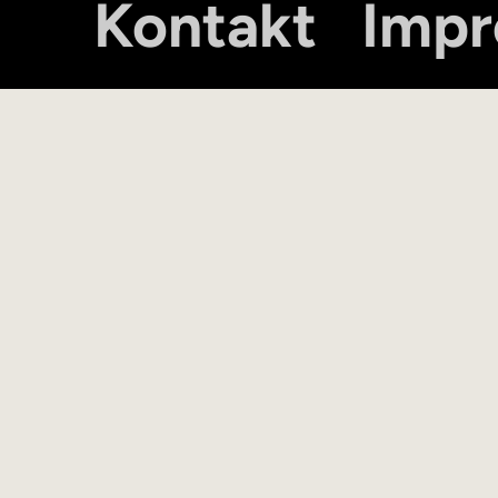
Kontakt
Imp