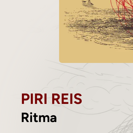
PIRI REIS
Ritma