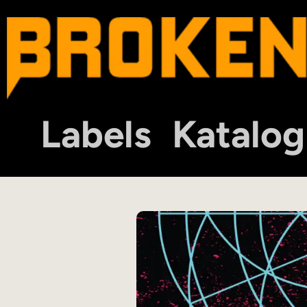
Labels
Katalog