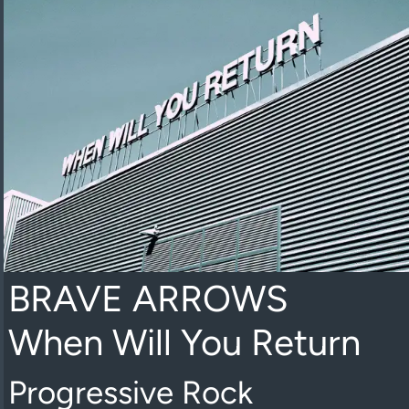
BRAVE ARROWS
When Will You Return
Progressive Rock