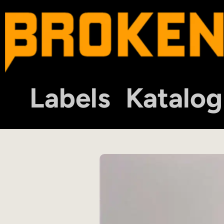
Labels
Katalog