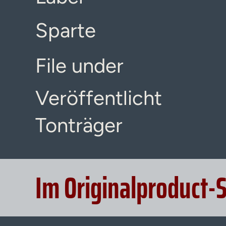
Sparte
File under
Veröffentlicht
Tonträger
Im Originalproduct-