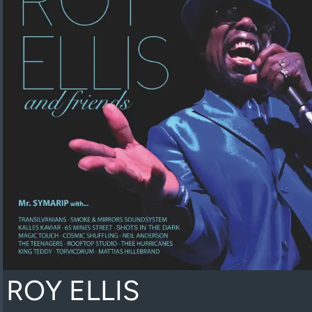
ROY ELLIS