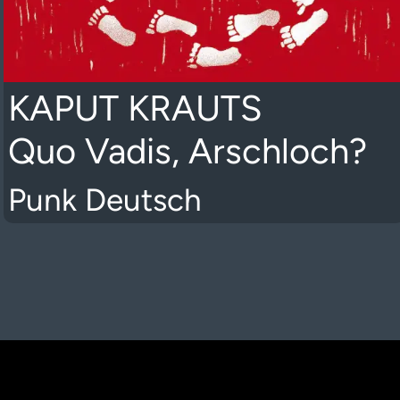
KAPUT KRAUTS
Quo Vadis, Arschloch?
Punk Deutsch
K