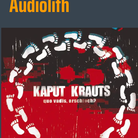
Audiolith