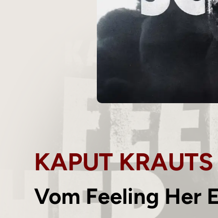
KAPUT KRAUTS
Vom Feeling Her E