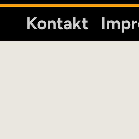
Kontakt
Imp