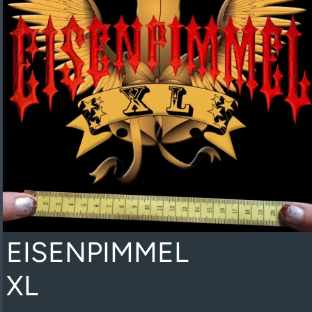
EISENPIMMEL
XL