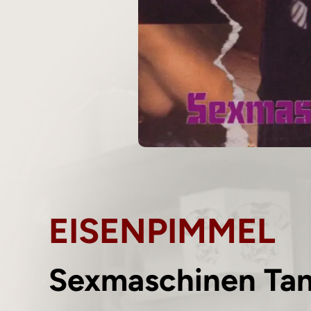
EISENPIMMEL
Sexmaschinen Ta