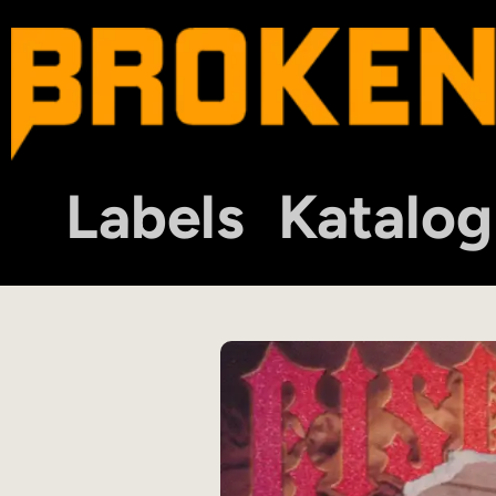
Labels
Katalog