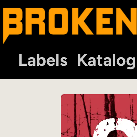
Labels
Katalog