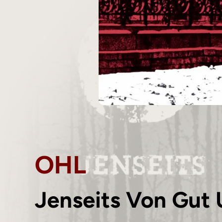
OHL
Jenseits Von Gut