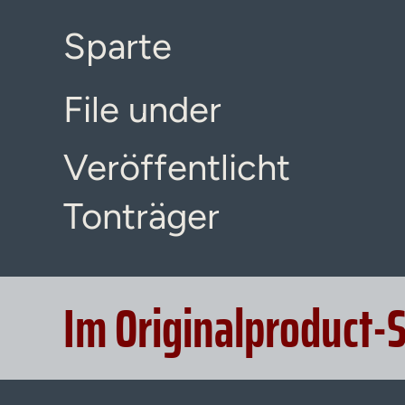
Sparte
File under
Veröffentlicht
Tonträger
Im Originalproduct-