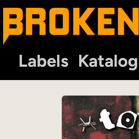
Labels
Katalog