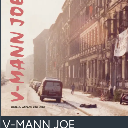
V-MANN JOE