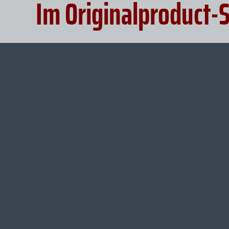
Im Originalproduct-