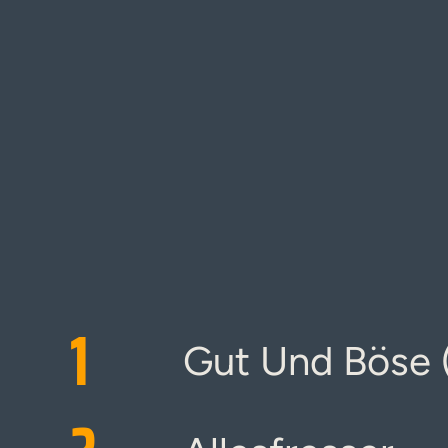
1
Gut Und Böse (