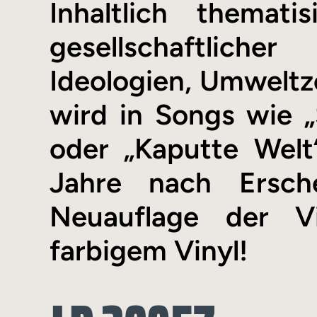
Inhaltlich themat
gesellschaftliche
Ideologien, Umweltz
wird in Songs wie „
oder „Kaputte Welt
Jahre nach Ersch
Neuauflage der V
farbigem Vinyl!