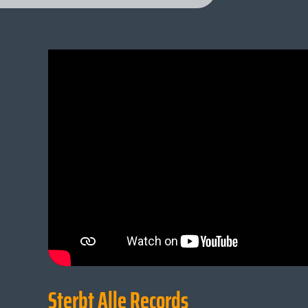
Sterbt Alle Records