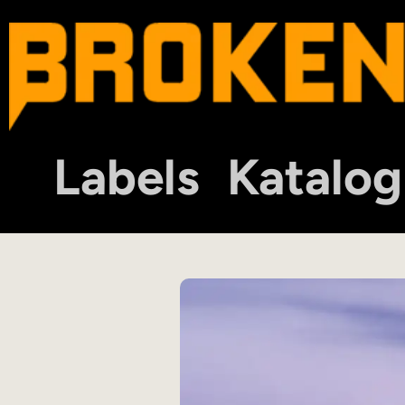
Labels
Katalog