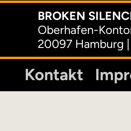
BROKEN SILENCE
Oberhafen-Kontor
20097 Hamburg |
Kontakt
Imp