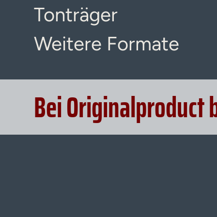
Tonträger
Weitere Formate
Bei Originalproduct 