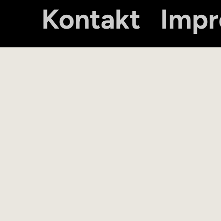
Kontakt
Imp