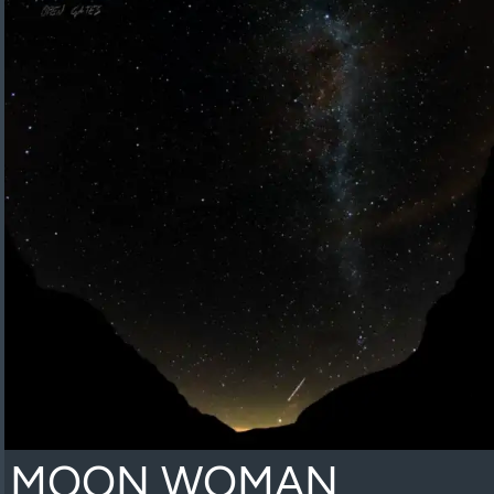
MOON WOMAN