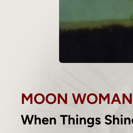
MOON WOMAN
When Things Shin