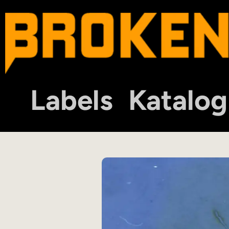
Labels
Katalog