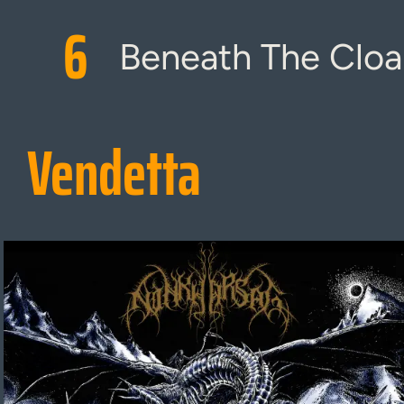
6
Beneath The Cloak
Vendetta