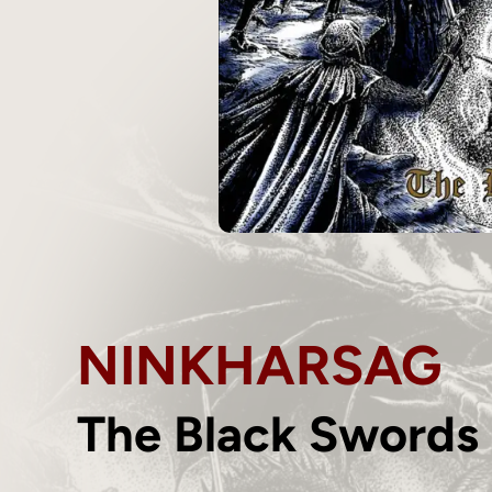
NINKHARSAG
The Black Swords