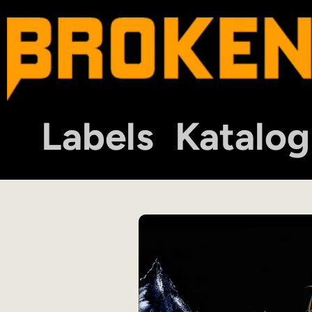
Labels
Katalog