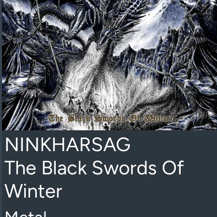
NINKHARSAG
The Black Swords Of
Winter