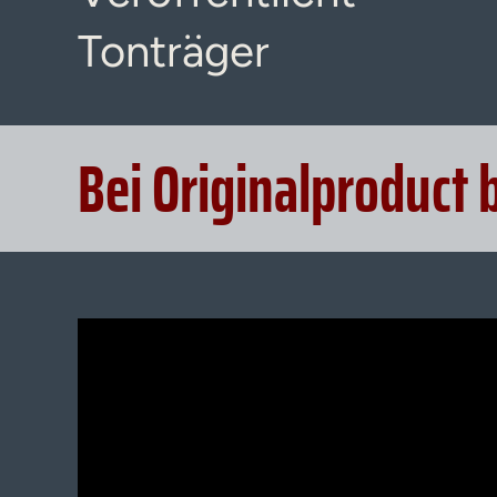
Tonträger
Bei Originalproduct 