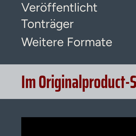
Veröffentlicht
Tonträger
Weitere Formate
Im Originalproduct-