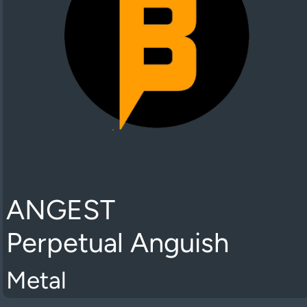
ANGEST
Perpetual Anguish
Metal