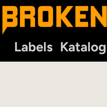
Labels
Katalog