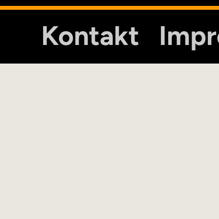
Kontakt
Imp