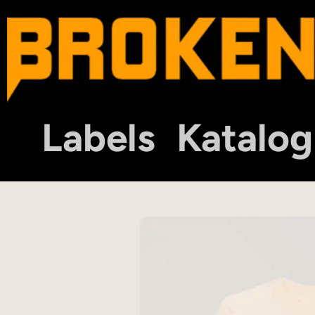
Labels
Katalog