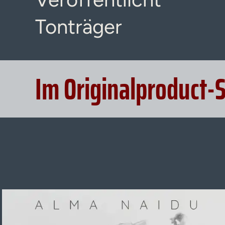
Tonträger
Im Originalproduct-