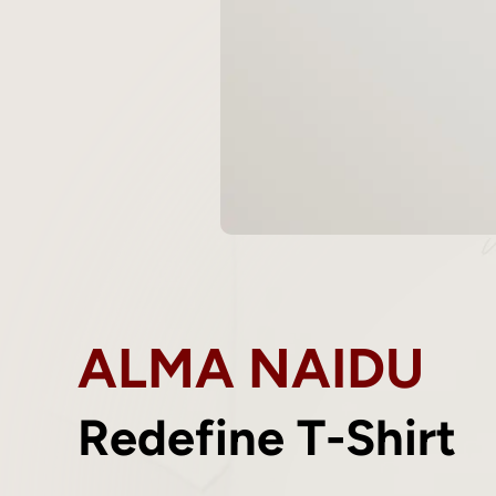
ALMA NAIDU
Redefine T-Shirt