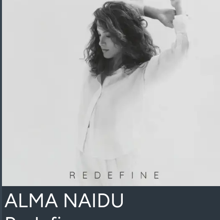
ALMA NAIDU