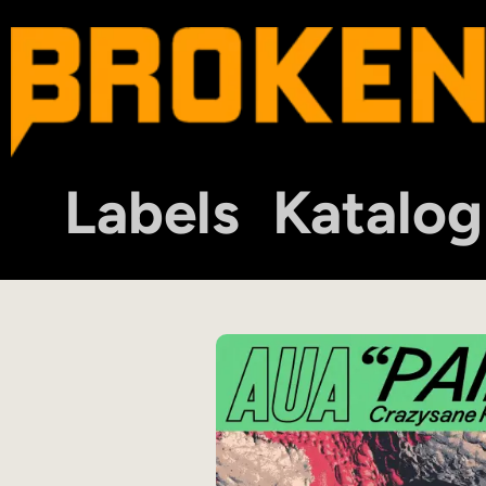
Labels
Katalog