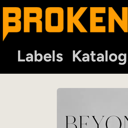
Labels
Katalog