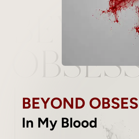
BEYOND OBSES
In My Blood