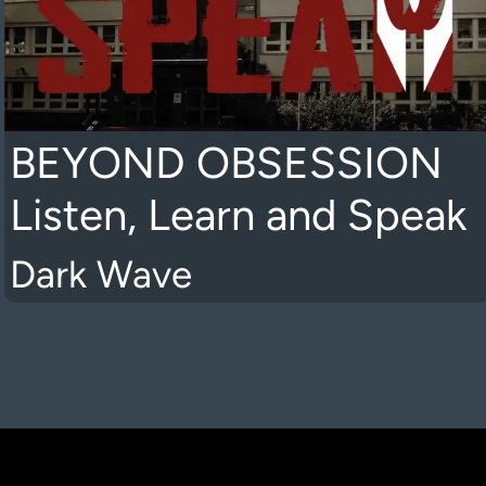
BEYOND OBSESSION
Listen, Learn and Speak
Dark Wave
K