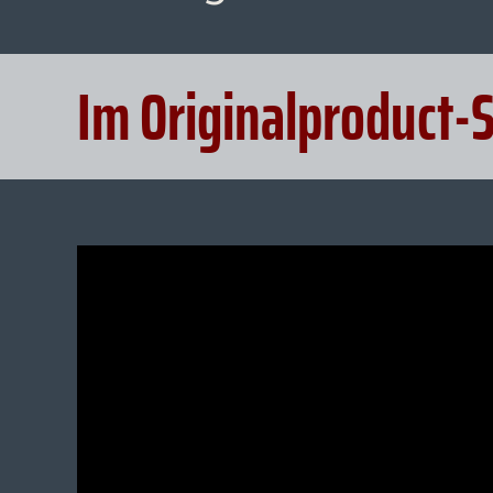
Im Originalproduct-