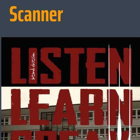
Scanner