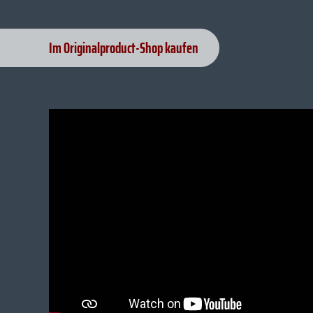
Im Originalproduct-Shop kaufen