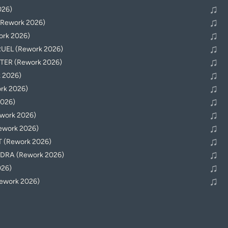
♫
026)
♫
Rework 2026)
♫
rk 2026)
♫
EL (Rework 2026)
♫
ER (Rework 2026)
♫
 2026)
♫
k 2026)
♫
026)
♫
work 2026)
♫
ework 2026)
♫
 (Rework 2026)
♫
DRA (Rework 2026)
♫
026)
♫
work 2026)