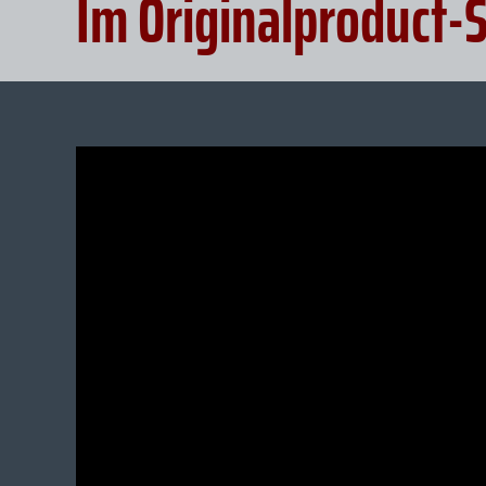
Im Originalproduct-