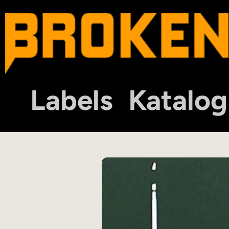
Labels
Katalog