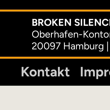
BROKEN SILENCE
Oberhafen-Kontor
20097 Hamburg |
Kontakt
Imp