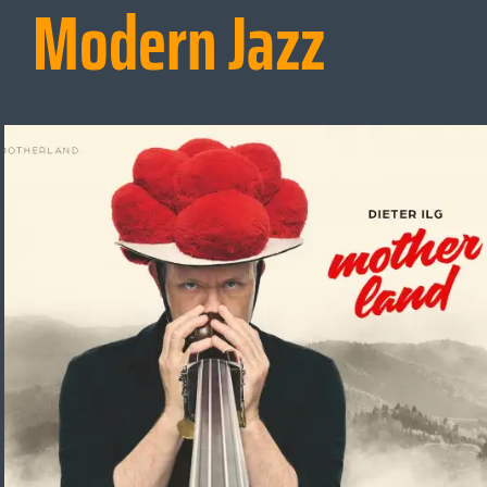
Modern Jazz