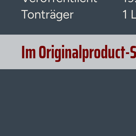
Tonträger
1 
Im Originalproduct-