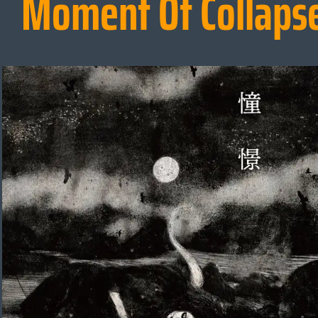
Moment Of Collaps