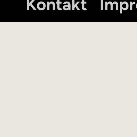
Kontakt
Imp