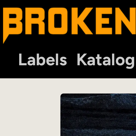
Labels
Katalog