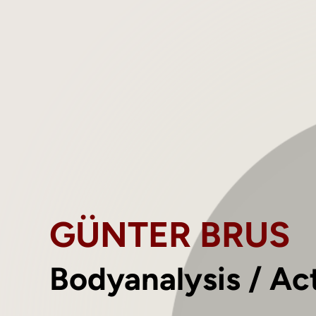
GÜNTER BRUS
Bodyanalysis / Ac