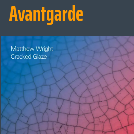
Avantgarde