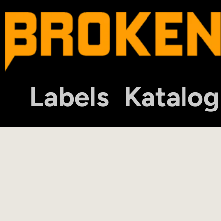
Labels
Katalog