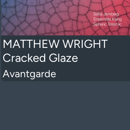
MATTHEW WRIGHT
Cracked Glaze
Avantgarde