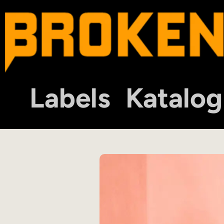
Labels
Katalog
00101101DIGITAL