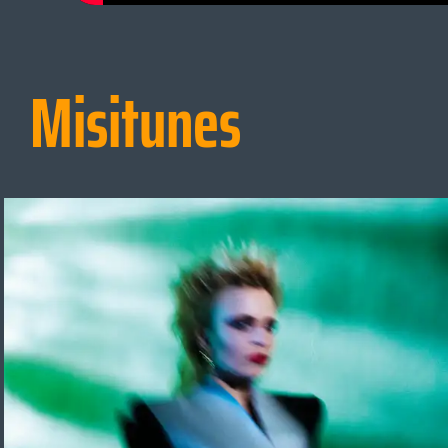
Misitunes