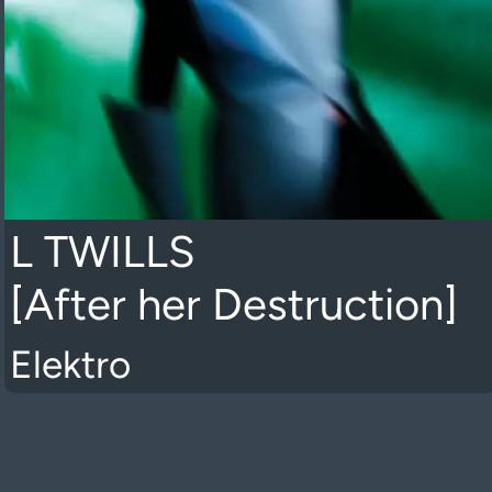
L TWILLS
[After her Destruction]
Elektro