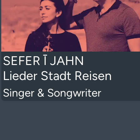
SEFER Ī JAHN
Lieder Stadt Reisen
Singer & Songwriter