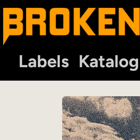
Labels
Katalog