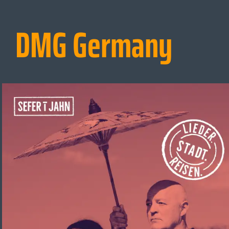
DMG Germany