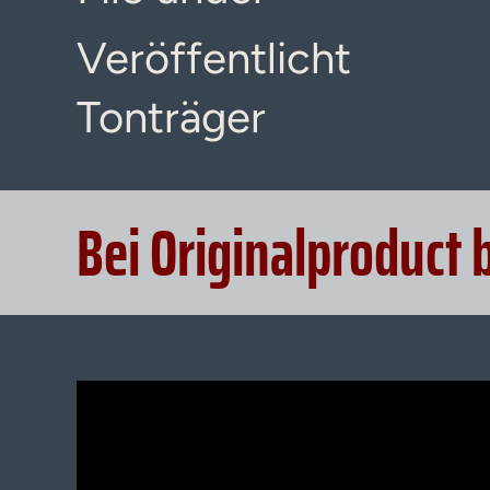
Veröffentlicht
Tonträger
Bei Originalproduct 