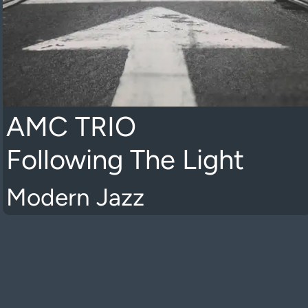
AMC TRIO
Following The Light
Modern Jazz