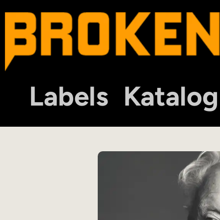
Labels
Katalog