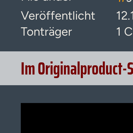
Veröffentlicht
12.
Tonträger
1 
Im Originalproduct-