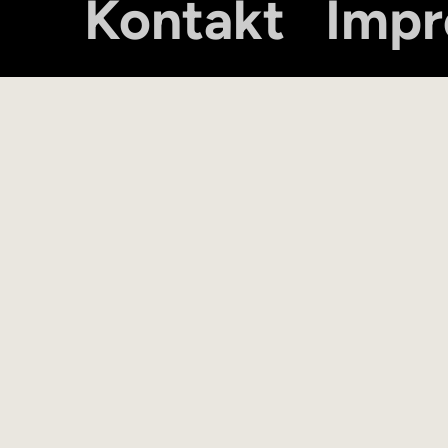
Kontakt
Imp