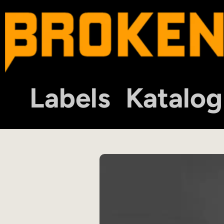
Labels
Katalog