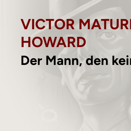
VICTOR MATURE
HOWARD
Der Mann, den kei