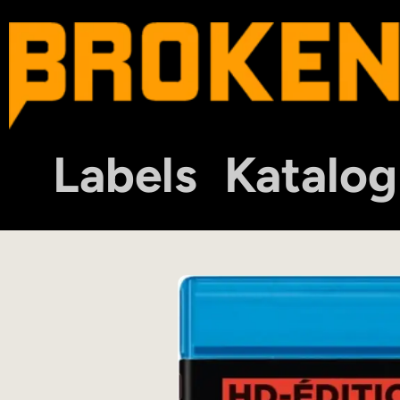
Labels
Katalog