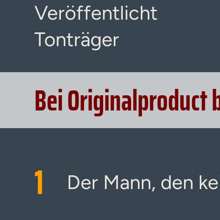
Veröffentlicht
Tonträger
Bei Originalproduct 
1
Der Mann, den ke