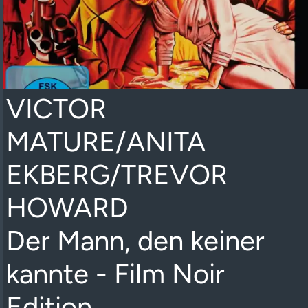
VICTOR
MATURE/ANITA
EKBERG/TREVOR
HOWARD
Der Mann, den keiner
kannte - Film Noir
Edition