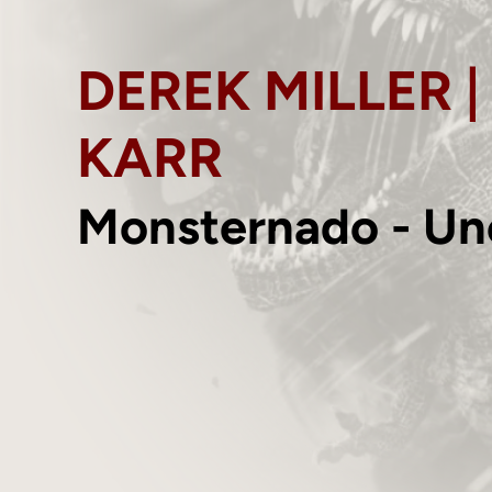
DEREK MILLER |
KARR
Monsternado - Un