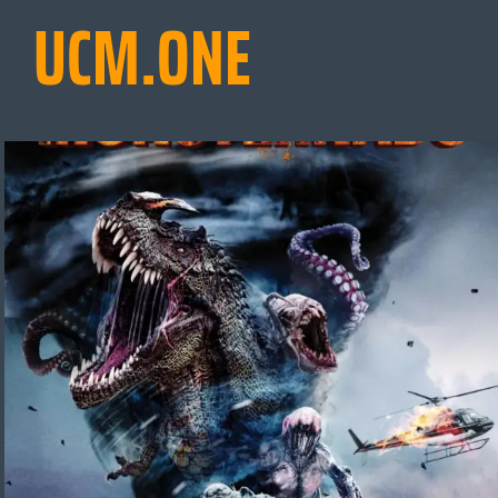
UCM.ONE