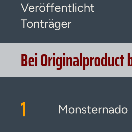
Veröffentlicht
Tonträger
Bei Originalproduct 
1
Monsternado