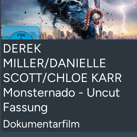
DEREK
MILLER/DANIELLE
SCOTT/CHLOE KARR
Monsternado - Uncut
Fassung
Dokumentarfilm