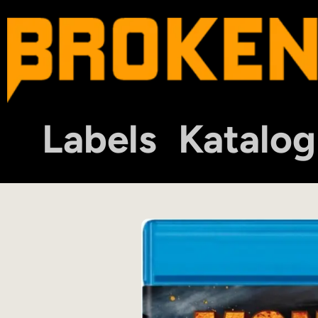
Labels
Katalog