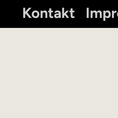
Kontakt
Imp