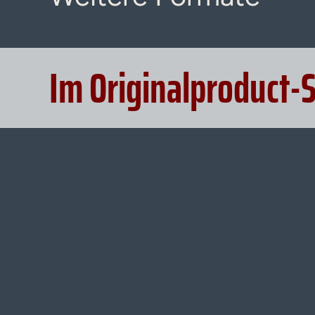
Im Originalproduct-