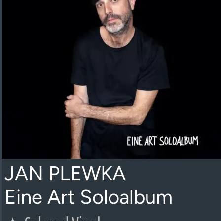
JAN PLEWKA
Eine Art Soloalbum