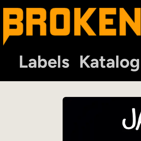
Labels
Katalog