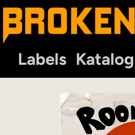
Labels
Katalog