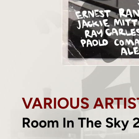
VARIOUS ARTIS
Room In The Sky 