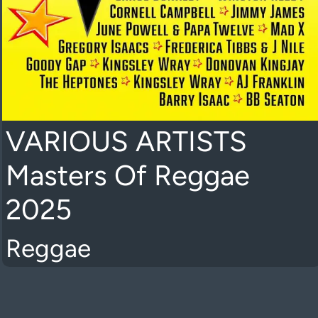
VARIOUS ARTISTS
Masters Of Reggae
2025
Reggae