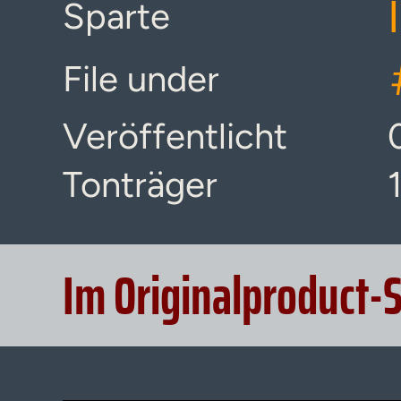
Sparte
File under
Veröffentlicht
Tonträger
Im Originalproduct-