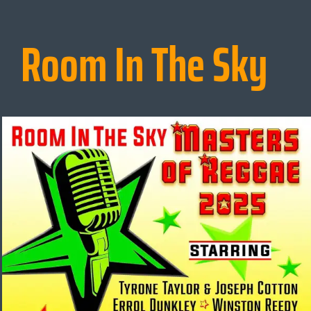
Room In The Sky