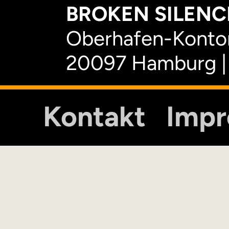
BROKEN SILENCE
Oberhafen-Kontor
20097 Hamburg |
Kontakt
Imp