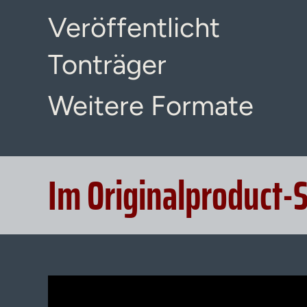
Veröffentlicht
Tonträger
Weitere Formate
Im Originalproduct-