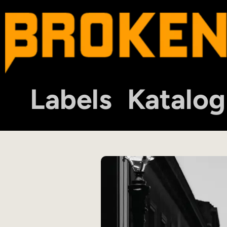
Labels
Katalog