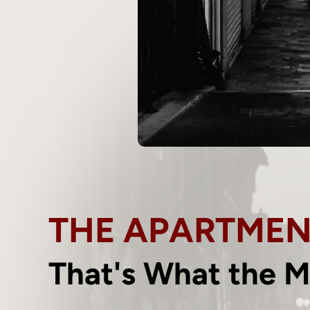
THE APARTMEN
That's What the Mu