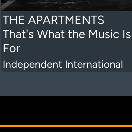
THE APARTMENTS
That's What the Music Is
For
Independent International
K