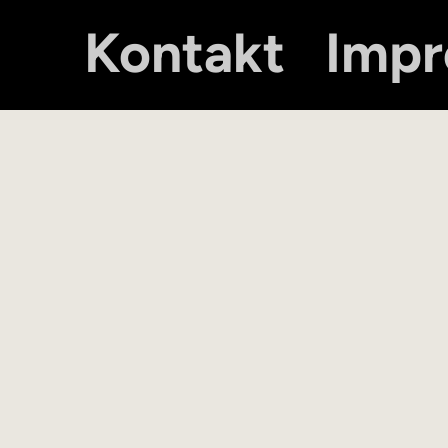
Kontakt
Imp