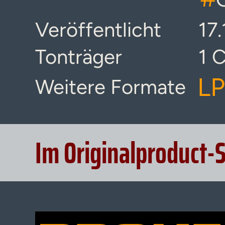
Veröffentlicht
17
Tonträger
1 
LP
Weitere Formate
Im Originalproduct-