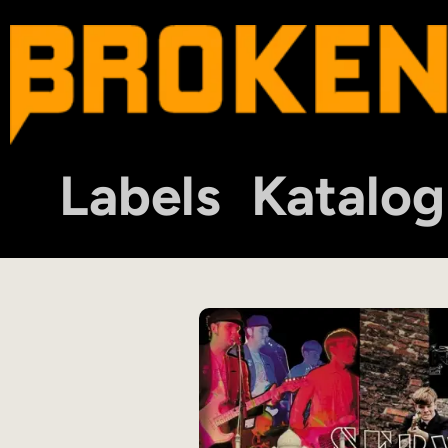
Labels
Katalog