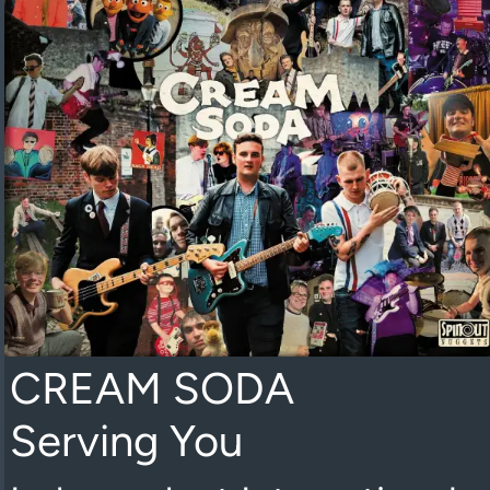
CREAM SODA
Serving You