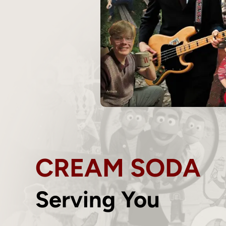
CREAM SODA
Serving You