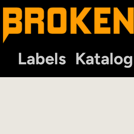
Labels
Katalog