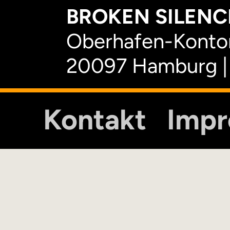
BROKEN SILENCE
Oberhafen-Kontor
20097 Hamburg |
Kontakt
Imp