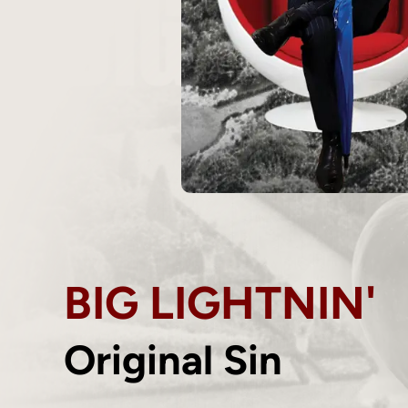
BIG LIGHTNIN'
Original Sin