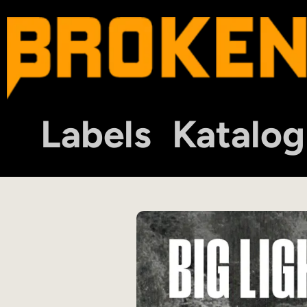
Labels
Katalog