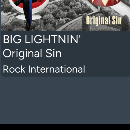
BIG LIGHTNIN'
Original Sin
Rock International